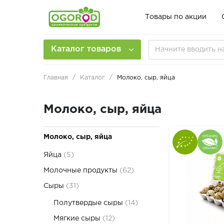
Товары по акции
Каталог товаров
Главная
Каталог
Молоко, сыр, яйца
Молоко, сыр, яйца
Молоко, сыр, яйца
Яйца
(5)
Молочные продукты
(62)
Сыры
(31)
Полутвердые сыры
(14)
Мягкие сыры
(12)