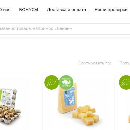
О нас
БОНУСЫ
Доставка и оплата
Наши проверки
Сортировать по:
Попу