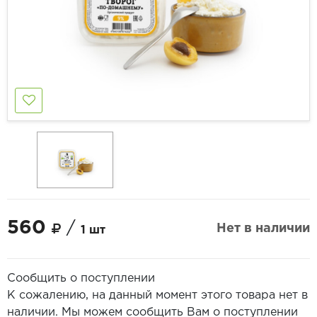
560
/
Нет в наличии
1 шт
Сообщить о поступлении
К сожалению, на данный момент этого товара нет в
наличии. Мы можем сообщить Вам о поступлении