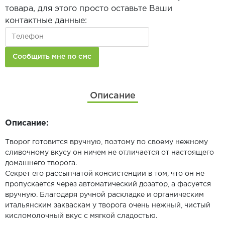
товара, для этого просто оставьте Ваши
контактные данные:
Описание
Описание:
Творог готовится вручную, поэтому по своему нежному
сливочному вкусу он ничем не отличается от настоящего
домашнего творога.
Секрет его рассыпчатой консистенции в том, что он не
пропускается через автоматический дозатор, а фасуется
вручную. Благодаря ручной раскладке и органическим
итальянским закваскам у творога очень нежный, чистый
кисломолочный вкус с мягкой сладостью.