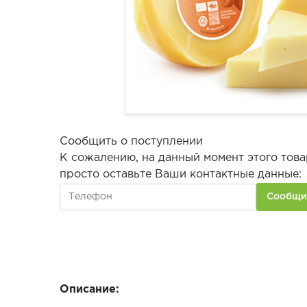
Сообщить о поступлении
К сожалению, на данный момент этого това
просто оставьте Ваши контактные данные:
Описание: