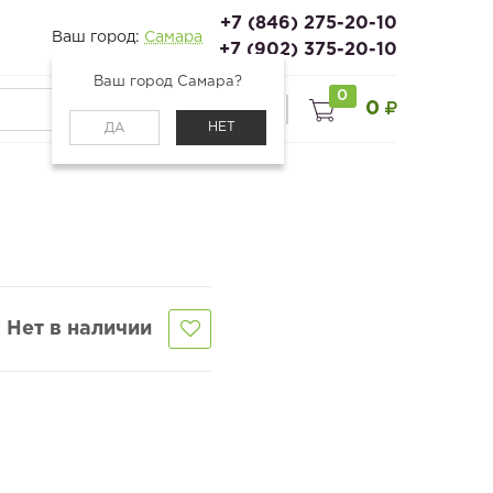
+7 (846) 275-20-10
Ваш город:
Самара
+7 (902) 375-20-10
Ваш город Самара?
0
0
0
Войти
НЕТ
ДА
Нет в наличии