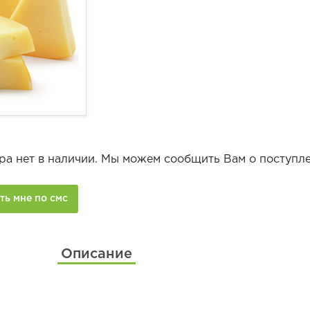
ра нет в наличии. Мы можем сообщить Вам о поступле
Описание