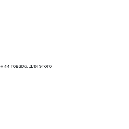
нии товара, для этого