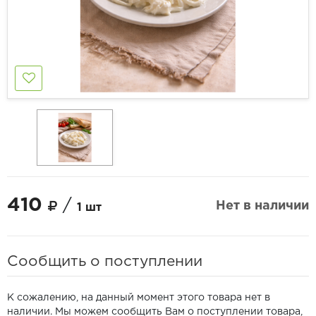
410
/
Нет в наличии
1 шт
Сообщить о поступлении
К сожалению, на данный момент этого товара нет в
наличии. Мы можем сообщить Вам о поступлении товара,