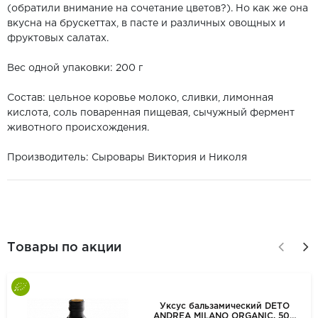
(обратили внимание на сочетание цветов?). Но как же она
вкусна на брускеттах, в пасте и различных овощных и
фруктовых салатах.
Вес одной упаковки: 200 г
Состав: цельное коровье молоко, сливки, лимонная
кислота, соль поваренная пищевая, сычужный фермент
животного происхождения.
Производитель: Сыровары Виктория и Николя
Товары по акции
Уксус бальзамический DETO
ANDREA MILANO ORGANIC, 500