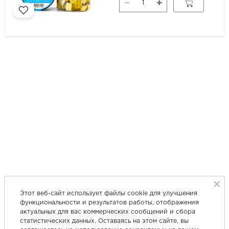
Этот веб-сайт использует файлы cookie для улучшения
функциональности и результатов работы, отображения
актуальных для вас коммерческих сообщений и сбора
статистических данных. Оставаясь на этом сайте, вы