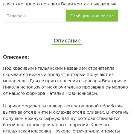
для этого просто оставьте Ваши контактные данные:
Описание
Описание:
Под красивым итальянским названием страчателла
скрывается нежный продукт, который получают из
моцареллы. Для ее приготовления сыровары Виктория и
Николя используют исключительно проверенное молоко
от нашего фермера Натальи Новиченковой.
Шарики моцареллы подвергаются тепловой обработке,
вытягиваются в нити и охлаждаются в сливках. В итоге мы
получаем нежную сырную лапшу, которая становится
базой для ваших кулинарных творений. Конечно,
итальянская классика – рукола, страчателла и томаты