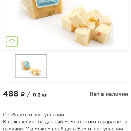
488
/
Нет в наличии
0.2 кг
Сообщить о поступлении
К сожалению, на данный момент этого товара нет в
наличии. Мы можем сообщить Вам о поступлении