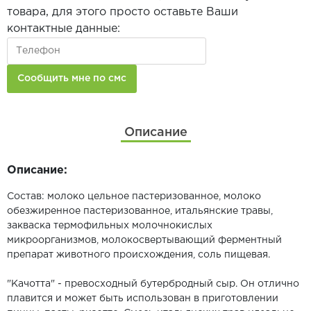
товара, для этого просто оставьте Ваши
контактные данные:
Описание
Описание:
Состав: молоко цельное пастеризованное, молоко
обезжиренное пастеризованное, итальянские травы,
закваска термофильных молочнокислых
микроорганизмов, молокосвертывающий ферментный
препарат животного происхождения, соль пищевая.
"Качотта" - превосходный бутербродный сыр. Он отлично
плавится и может быть использован в приготовлении