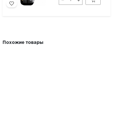
Похожие товары