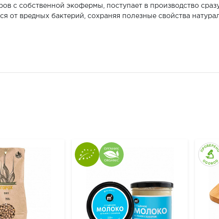
ров с собственной экофермы, поступает в производство сраз
 от вредных бактерий, сохраняя полезные свойства натурал