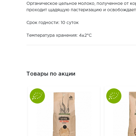
Органическое цельное молоко, полученное от ко
проходит щадящую пастеризацию и освобождается
Срок годности: 10 суток
Температура хранения: 4±2°С
Товары по акции