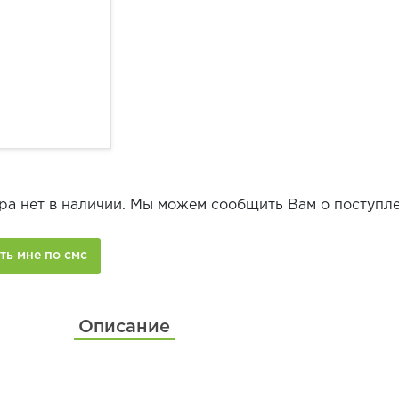
ра нет в наличии. Мы можем сообщить Вам о поступле
Описание