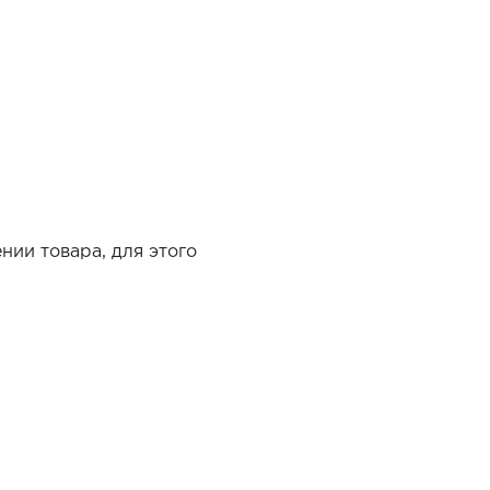
нии товара, для этого