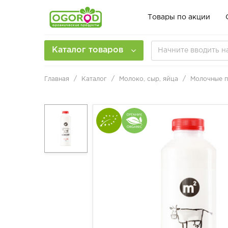
Товары по акции
Каталог товаров
Главная
Каталог
Молоко, сыр, яйца
Молочные 