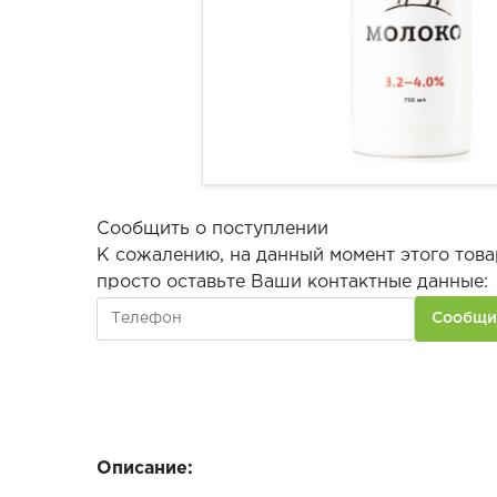
Сообщить о поступлении
К сожалению, на данный момент этого това
просто оставьте Ваши контактные данные:
Описание: