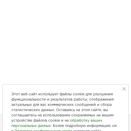
Этот веб-сайт использует файлы cookie для улучшения
функциональности и результатов работы, отображения
актуальных для вас коммерческих сообщений и сбора
статистических данных. Оставаясь на этом сайте, вы
соглашаетесь на использование сохраняемых на вашем
устройстве файлов cookie и на
обработку ваших
персональных данных
. Более подробную информацию см.