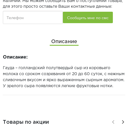
наличии. Мы можем сообщить Вам о поступлении товара,
для этого просто оставьте Ваши контактные данные:
Описание
Описание:
Гауда – голландский полутвердый сыр из коровьего
молока со сроком созревания от 20 до 60 суток, с нежным
сливочным вкусом и ярко выраженным сырным ароматом.
У зрелого сыра появляются легкие фруктовые нотки.
Товары по акции