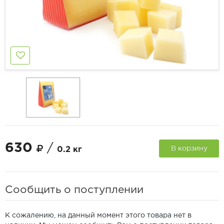
630
/
В корзину
0.2 кг
Сообщить о поступлении
К сожалению, на данный момент этого товара нет в