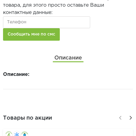
товара, для этого просто оставьте Ваши
контактные данные:
Описание
Описание:
Товары по акции