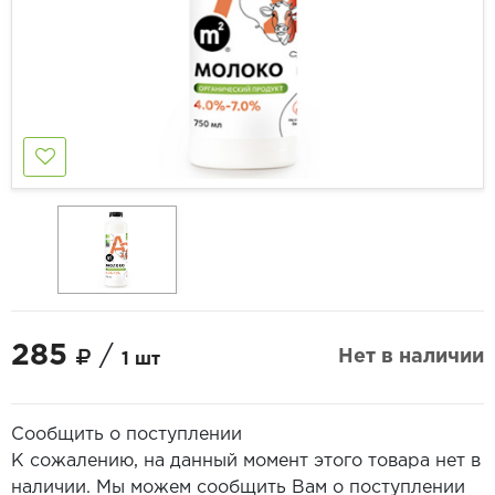
285
/
Нет в наличии
1 шт
Сообщить о поступлении
К сожалению, на данный момент этого товара нет в
наличии. Мы можем сообщить Вам о поступлении