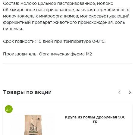
Состав: молоко цельное пастеризованное, молоко
обезжиренное пастеризованное, закваска термофильных
молочнокислых микроорганизмов, молокосвертывающий
ферментный препарат животного происхождения, соль
пищевая.
Срок годности: 10 дней при температуре 0-8°С.
Производитель: Органическая ферма M2
Товары по акции
Крупа из полбы дробленая 500
гр