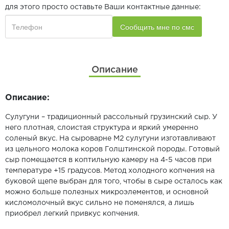
для этого просто оставьте Ваши контактные данные:
Описание
Описание:
Сулугуни – традиционный рассольный грузинский сыр. У
него плотная, слоистая структура и яркий умеренно
соленый вкус. На сыроварне М2 сулугуни изготавливают
из цельного молока коров Голштинской породы. Готовый
сыр помещается в коптильную камеру на 4-5 часов при
температуре +15 градусов. Метод холодного копчения на
буковой щепе выбран для того, чтобы в сыре осталось как
можно больше полезных микроэлементов, и основной
кисломолочный вкус сильно не поменялся, а лишь
приобрел легкий привкус копчения.