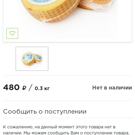
480
/
Нет в наличии
0.3 кг
Сообщить о поступлении
К сожалению, на данный момент этого товара нет в
наличии. Мы можем сообщить Вам о поступлении товара,