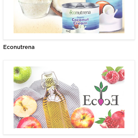
Econutrena