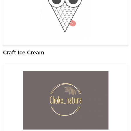
Craft Ice Cream