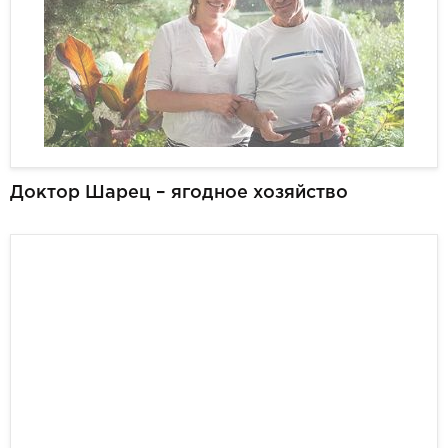
Доктор Шарец – ягодное хозяйство