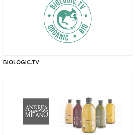
BIOLOGIC.TV