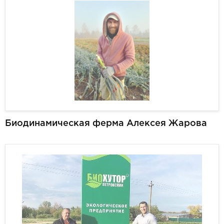
Биодинамическая ферма Алексея Жарова