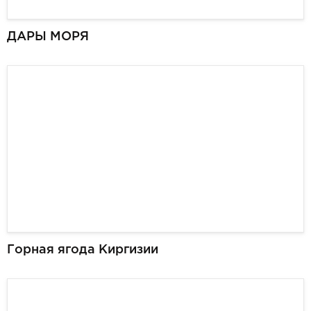
ДАРЫ МОРЯ
Горная ягода Киргизии