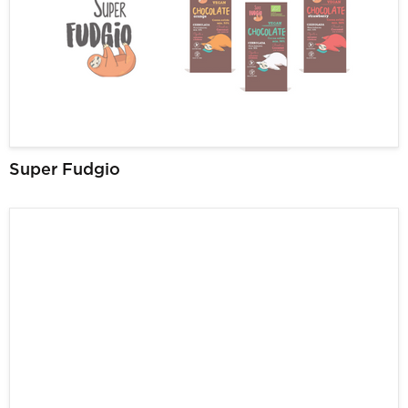
Super Fudgio