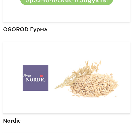
OGOROD Гурмэ
Nordic