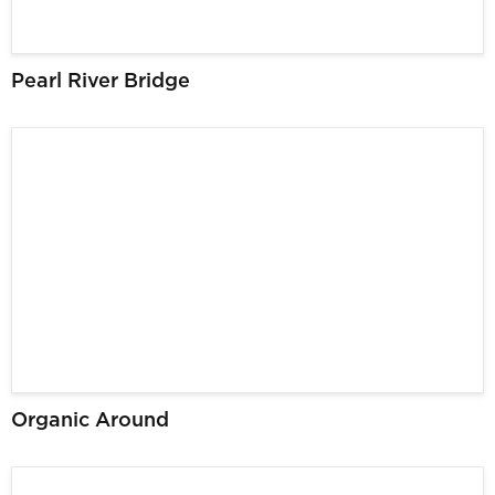
Pearl River Bridge
Organic Around