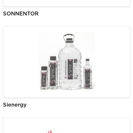
SONNENTOR
Sienergy