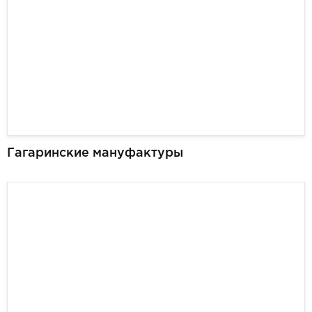
Гагаринские мануфактуры