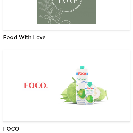
Food With Love
FOCO