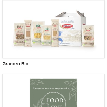
Granoro Bio