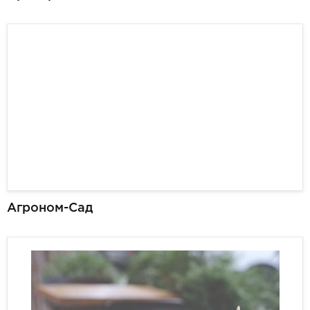
Агроном-Сад