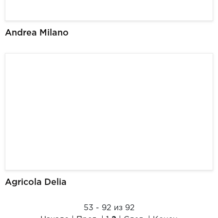
Andrea Milano
Agricola Delia
53 - 92 из 92