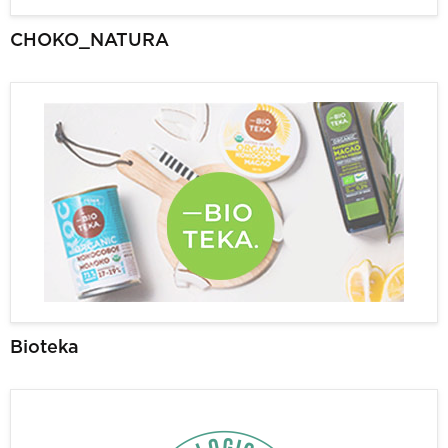
CHOKO_NATURA
Bioteka