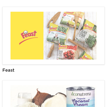
Feast