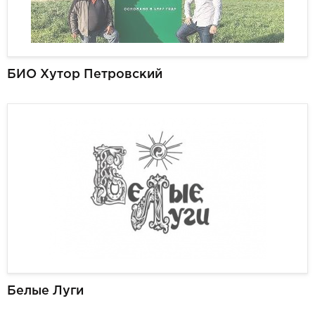
БИО Хутор Петровский
Белые Луги