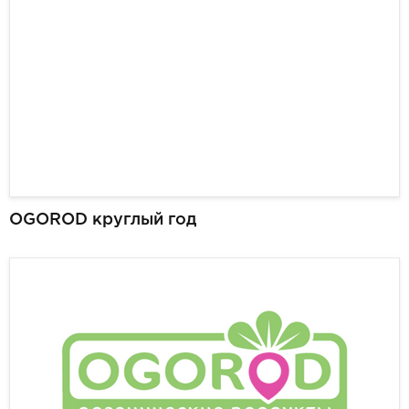
OGOROD круглый год