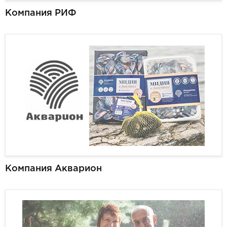
Компания РИФ
Компания Акварион