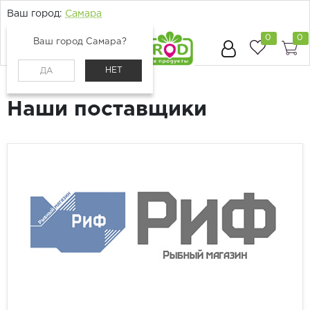
Ваш город:
Самара
0
0
Ваш город Самара?
НЕТ
ДА
Главная
Поставщики
Наши поставщики