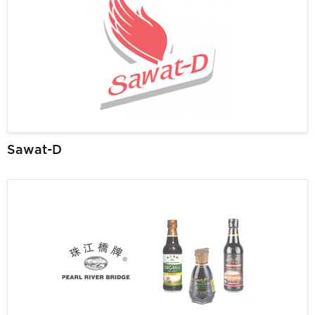
Sawat-D