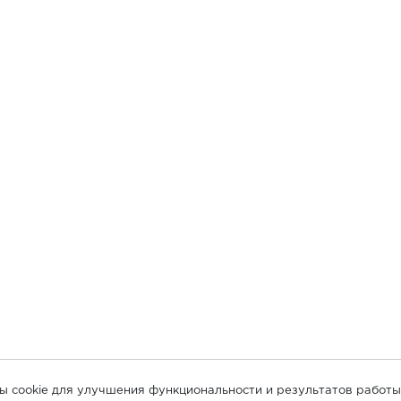
лы cookie для улучшения функциональности и результатов работы