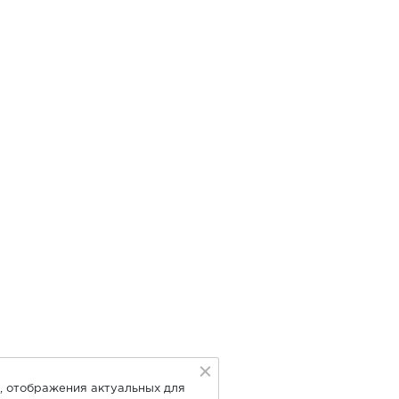
, отображения актуальных для