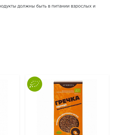
продукты должны быть в питании взрослых и