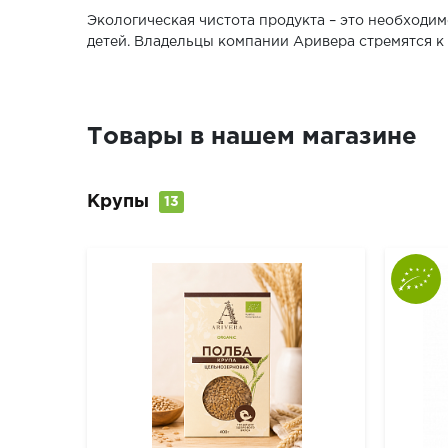
Экологическая чистота продукта – это необходим
детей. Владельцы компании Аривера стремятся к 
Товары в нашем магазине
Крупы
13