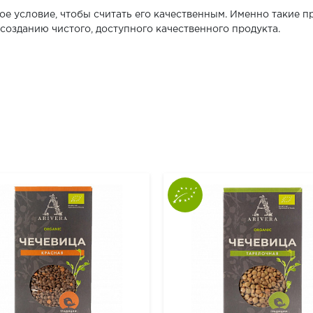
ое условие, чтобы считать его качественным. Именно такие 
созданию чистого, доступного качественного продукта.