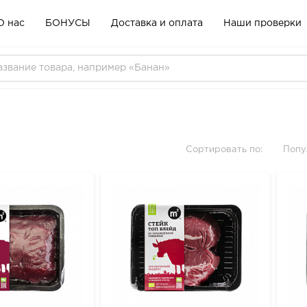
О нас
БОНУСЫ
Доставка и оплата
Наши проверки
Сортировать по:
Попу