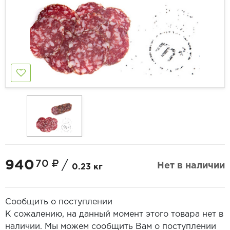
940
70
/
Нет в наличии
0.23 кг
Сообщить о поступлении
К сожалению, на данный момент этого товара нет в
наличии. Мы можем сообщить Вам о поступлении