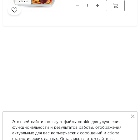
Этот веб-сайт использует файлы cookie для улучшения
функциональности и результатов работы, отображения
актуальных для вас коммерческих сообщений и сбора
статистических данных. Оставаясь на этом сайте, вы