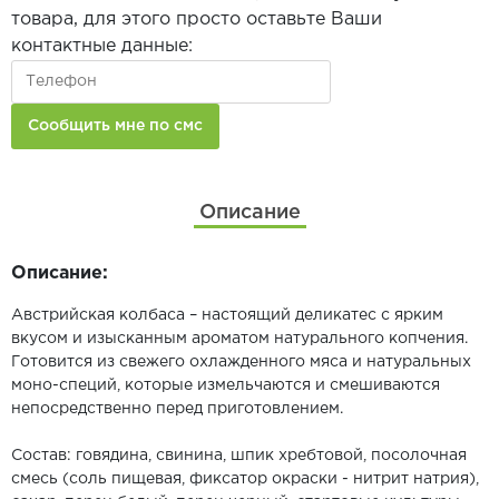
товара, для этого просто оставьте Ваши
контактные данные:
Описание
Описание:
Австрийская колбаса – настоящий деликатес с ярким
вкусом и изысканным ароматом натурального копчения.
Готовится из свежего охлажденного мяса и натуральных
моно-специй, которые измельчаются и смешиваются
непосредственно перед приготовлением.
Состав: говядина, свинина, шпик хребтовой, посолочная
смесь (соль пищевая, фиксатор окраски - нитрит натрия),