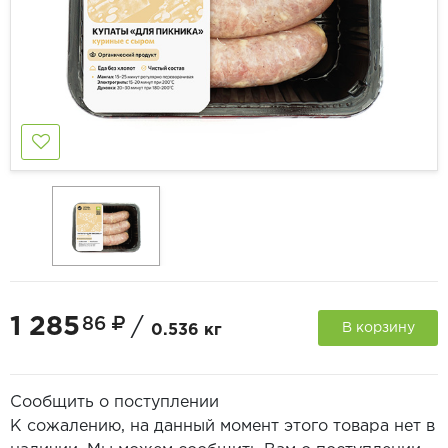
1 285
86
/
В корзину
0.536 кг
Сообщить о поступлении
К сожалению, на данный момент этого товара нет в