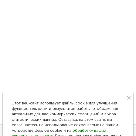
Этот веб-сайт использует файлы cookie для улучшения
функциональности и результатов работы, отображения
актуальных для вас коммерческих сообщений и сбора
статистических данных. Оставаясь на этом сайте, вы
соглашаетесь на использование сохраняемых на вашем
устройстве файлов cookie и на
обработку ваших