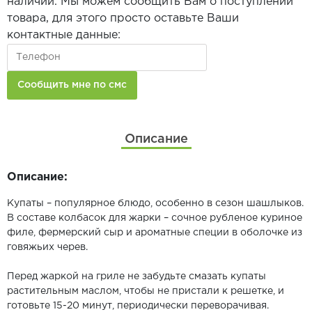
наличии. Мы можем сообщить Вам о поступлении
товара, для этого просто оставьте Ваши
контактные данные:
Описание
Описание:
Купаты – популярное блюдо, особенно в сезон шашлыков.
В составе колбасок для жарки – сочное рубленое куриное
филе, фермерский сыр и ароматные специи в оболочке из
говяжьих черев.
Перед жаркой на гриле не забудьте смазать купаты
растительным маслом, чтобы не пристали к решетке, и
готовьте 15-20 минут, периодически переворачивая.