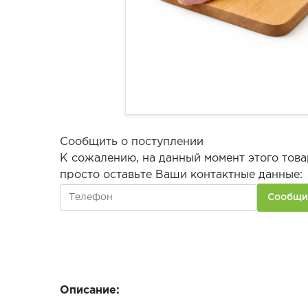
Сообщить о поступлении
К сожалению, на данный момент этого това
просто оставьте Ваши контактные данные:
Описание: