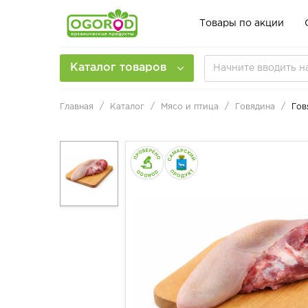
Товары по акции
Каталог товаров
Главная
Каталог
Мясо и птица
Говядина
Гов