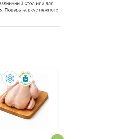
аздничный стол или для
я. Поверьте, вкус нежного