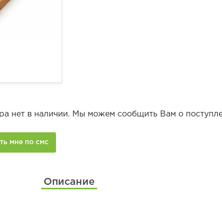
ра нет в наличии. Мы можем сообщить Вам о поступле
Описание