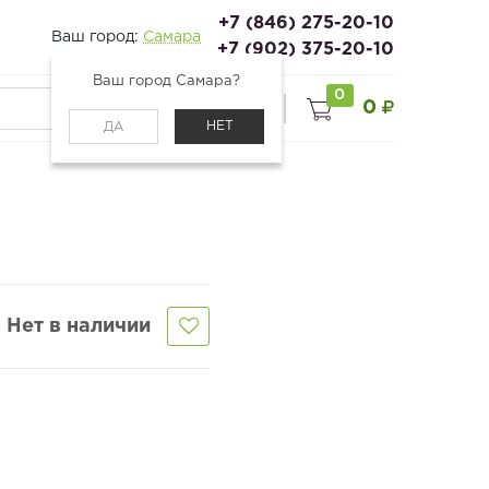
+7 (846) 275-20-10
Ваш город:
Самара
+7 (902) 375-20-10
Ваш город Самара?
0
0
0
Войти
НЕТ
ДА
Нет в наличии