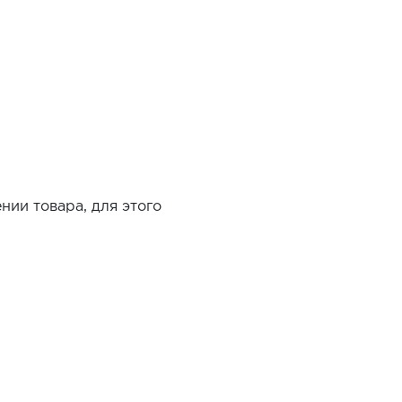
нии товара, для этого