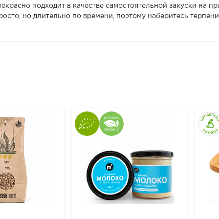
рекрасно подходит в качестве самостоятельной закуски на пр
росто, но длительно по времени, поэтому наберитесь терпени