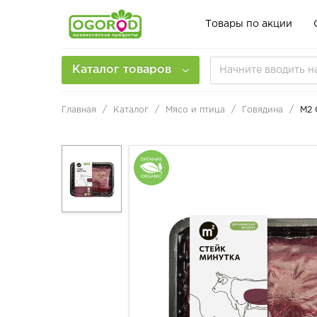
Товары по акции
Каталог товаров
Главная
Каталог
Мясо и птица
Говядина
М2 