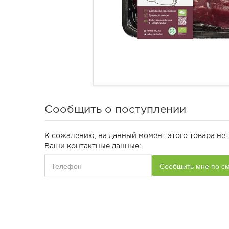
Сообщить о поступлении
К сожалению, на данный момент этого товара нет
Ваши контактные данные: