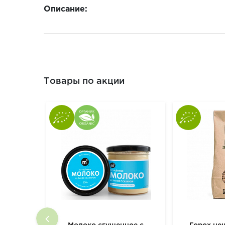
Описание:
Товары по акции