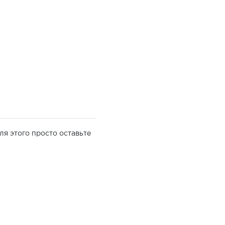
ля этого просто оставьте