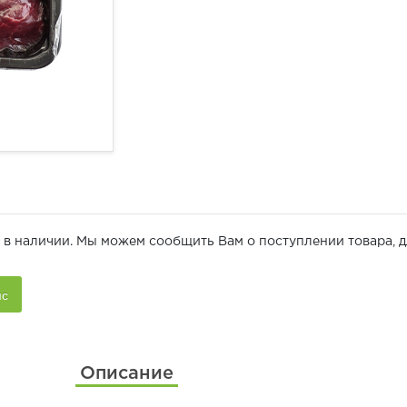
 в наличии. Мы можем сообщить Вам о поступлении товара, д
Описание