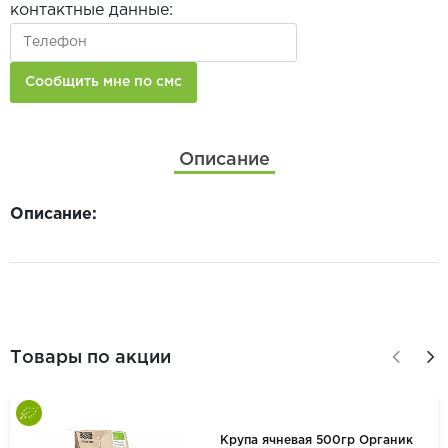
контактные данные:
Описание
Описание:
Товары по акции
Крупа ячневая 500гр Органик