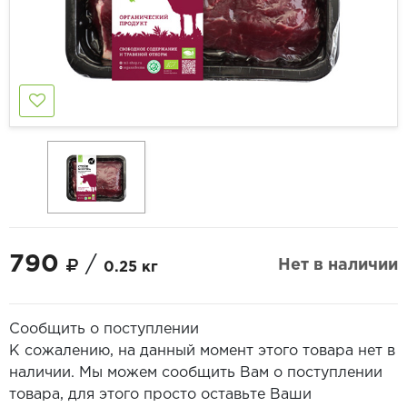
790
/
Нет в наличии
0.25 кг
Сообщить о поступлении
К сожалению, на данный момент этого товара нет в
наличии. Мы можем сообщить Вам о поступлении
товара, для этого просто оставьте Ваши