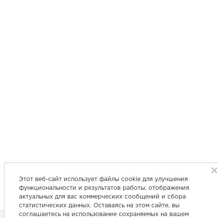
Этот веб-сайт использует файлы cookie для улучшения
функциональности и результатов работы, отображения
актуальных для вас коммерческих сообщений и сбора
статистических данных. Оставаясь на этом сайте, вы
соглашаетесь на использование сохраняемых на вашем