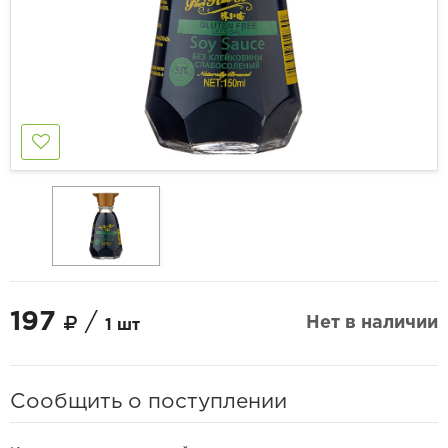
197
/
Нет в наличии
1 шт
Сообщить о поступлении