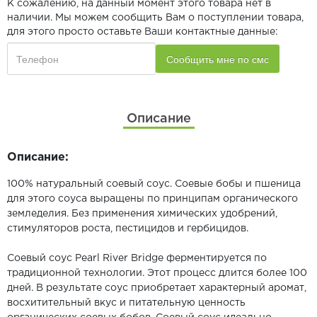
К сожалению, на данный момент этого товара нет в
наличии. Мы можем сообщить Вам о поступлении товара,
для этого просто оставьте Ваши контактные данные:
Описание
Описание:
100% натуральный соевый соус. Соевые бобы и пшеница
для этого соуса выращены по принципам органического
земледелия. Без применения химических удобрений,
стимуляторов роста, пестицидов и гербицидов.
Соевый соус Pearl River Bridge ферментируется по
традиционной технологии. Этот процесс длится более 100
дней. В результате соус приобретает характерный аромат,
восхитительный вкус и питательную ценность