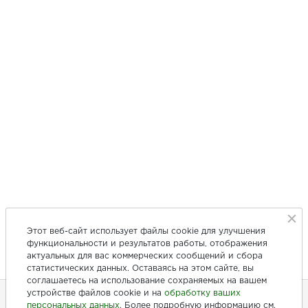
Этот веб-сайт использует файлы cookie для улучшения
функциональности и результатов работы, отображения
актуальных для вас коммерческих сообщений и сбора
статистических данных. Оставаясь на этом сайте, вы
соглашаетесь на использование сохраняемых на вашем
устройстве файлов cookie и на
обработку ваших
персональных данных
. Более подробную информацию см.