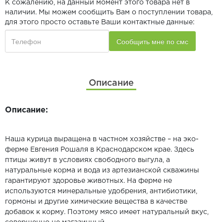
К сожалению, на данный момент этого товара нет в
наличии. Мы можем сообщить Вам о поступлении товара,
для этого просто оставьте Ваши контактные данные:
Описание
Описание:
Наша курица выращена в частном хозяйстве – на эко-
ферме Евгения Рошаля в Краснодарском крае. Здесь
птицы живут в условиях свободного выгула, а
натуральные корма и вода из артезианской скважины
гарантируют здоровье животных. На ферме не
используются минеральные удобрения, антибиотики,
гормоны и другие химические вещества в качестве
добавок к корму. Поэтому мясо имеет натуральный вкус,