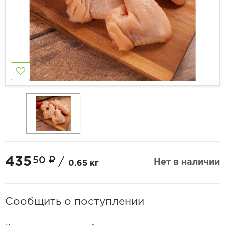
435
50
/
Нет в наличии
0.65 кг
Сообщить о поступлении