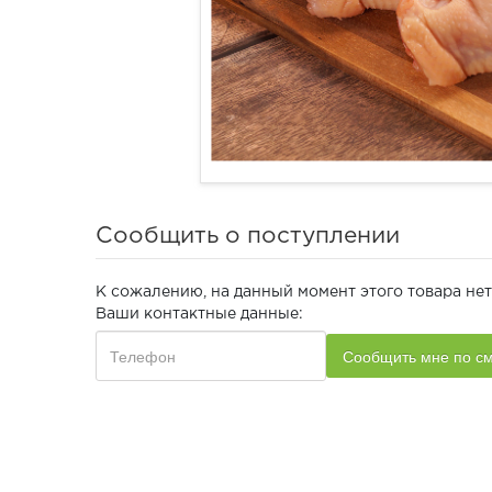
Сообщить о поступлении
К сожалению, на данный момент этого товара нет
Ваши контактные данные: