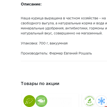
Описание:
Наша курица выращена в частном хозяйстве – на
свободного выгула, а натуральные корма и вода
минеральные удобрения, антибиотики, гормоны и 
натуральный вкус, совершенно не магазинный.
Упаковка: 700 г, вакуумная
Производитель: Фермер Евгений Рошаль
Товары по акции