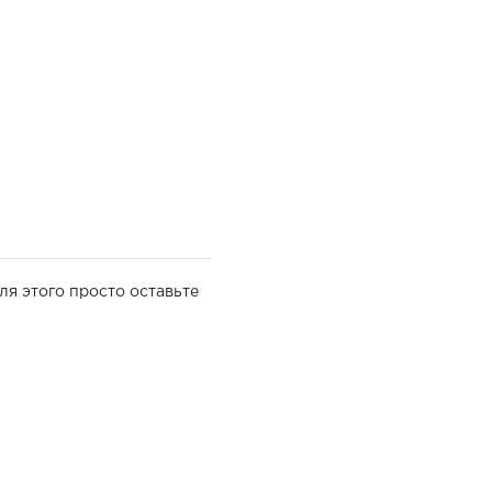
ля этого просто оставьте