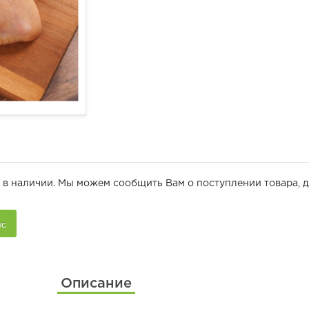
 в наличии. Мы можем сообщить Вам о поступлении товара, д
Описание