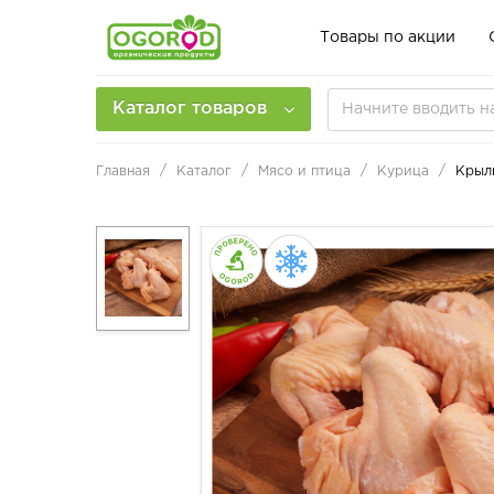
Товары по акции
Каталог товаров
Главная
Каталог
Мясо и птица
Курица
Крыл