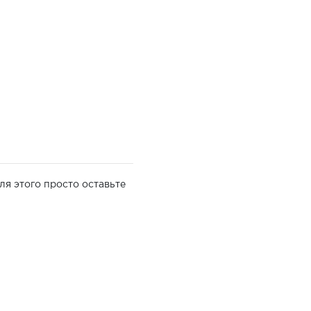
ля этого просто оставьте