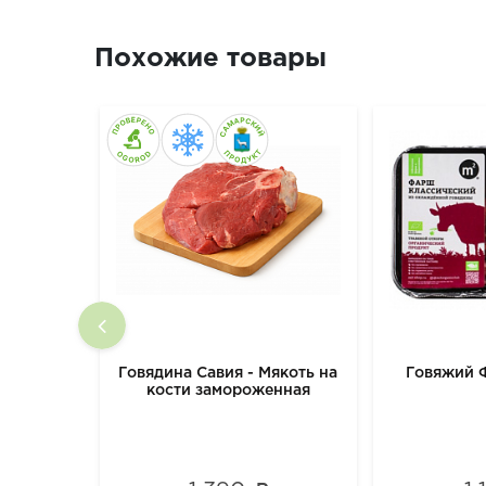
Похожие товары
Говядина Савия - Мякоть на
Говяжий 
кости замороженная