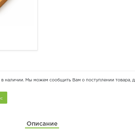
 в наличии. Мы можем сообщить Вам о поступлении товара, д
Описание