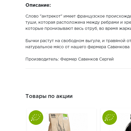
Описание:
Слово "антрекот" имеет французское происхожден
туши, которая расположена между ребрами и хре
которые пронизывают весь отруб, во время жарк
Бычки растут на свободном выгуле, и травяной 
натуральное мясо от нашего фермера Савенкова 
Производитель: Фермер Савенков Сергей
Товары по акции