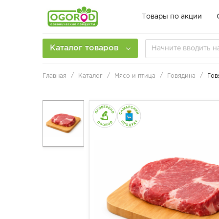
Товары по акции
Каталог товаров
Главная
Каталог
Мясо и птица
Говядина
Гов