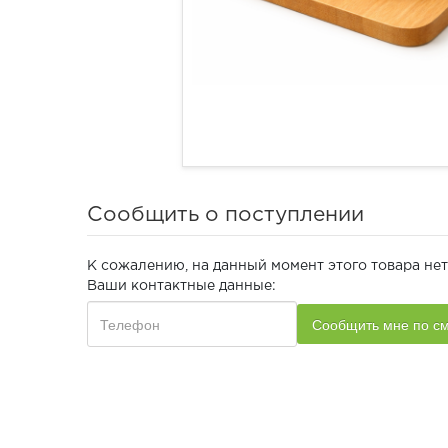
Сообщить о поступлении
К сожалению, на данный момент этого товара нет
Ваши контактные данные: