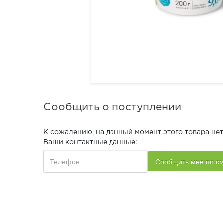
Сообщить о поступлении
К сожалению, на данный момент этого товара нет
Ваши контактные данные: