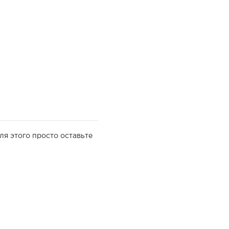
ля этого просто оставьте