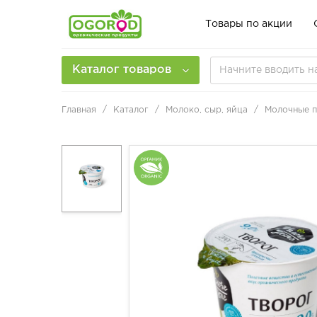
Товары по акции
Каталог товаров
Главная
Каталог
Молоко, сыр, яйца
Молочные 