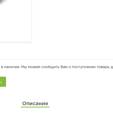
 в наличии. Мы можем сообщить Вам о поступлении товара, д
Описание