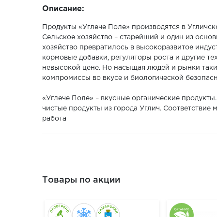
Описание:
Продукты «Углече Поле» производятся в Угличск
Сельское хозяйство – старейший и один из основ
хозяйство превратилось в высокоразвитое индус
кормовые добавки, регуляторы роста и другие т
невысокой цене. Но насыщая людей и рынки так
компромиссы во вкусе и биологической безопасно
«Углече Поле» – вкусные органические продукты
чистые продукты из города Углич. Соответствие
работа
Товары по акции