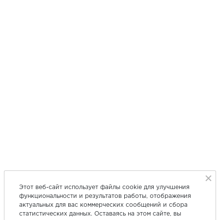
Этот веб-сайт использует файлы cookie для улучшения
функциональности и результатов работы, отображения
актуальных для вас коммерческих сообщений и сбора
статистических данных. Оставаясь на этом сайте, вы