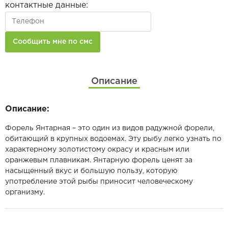
контактные данные:
Описание
Описание:
Форель Янтарная – это один из видов радужной форели,
обитающий в крупных водоемах. Эту рыбу легко узнать по
характерному золотистому окрасу и красным или
оранжевым плавникам. Янтарную форель ценят за
насыщенный вкус и большую пользу, которую
употребление этой рыбы приносит человеческому
организму.