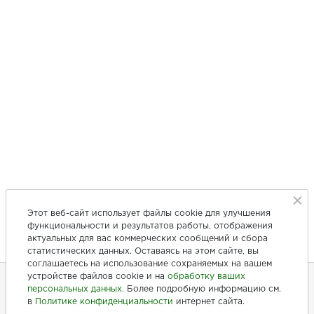
Этот веб-сайт использует файлы cookie для улучшения
функциональности и результатов работы, отображения
актуальных для вас коммерческих сообщений и сбора
статистических данных. Оставаясь на этом сайте, вы
соглашаетесь на использование сохраняемых на вашем
устройстве файлов cookie и на
обработку ваших
персональных данных
. Более подробную информацию см.
в
Политике конфиденциальности
интернет сайта.
+7 (846) 275-20-10