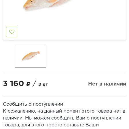
3 160
/
Нет в наличии
2 кг
Сообщить о поступлении
К сожалению, на данный момент этого товара нет в
наличии. Мы можем сообщить Вам о поступлении
товара, для этого просто оставьте Ваши