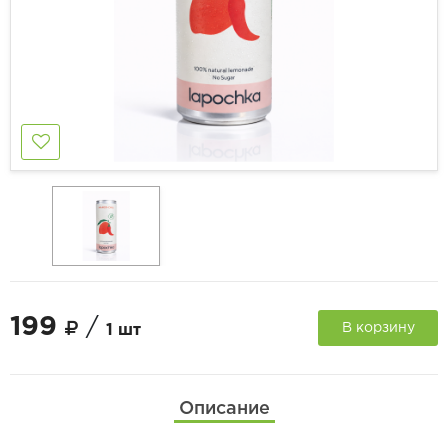
199
/
В корзину
1 шт
Описание