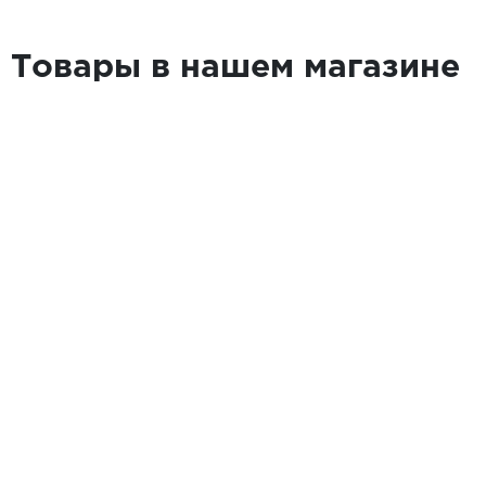
Товары в нашем магазине