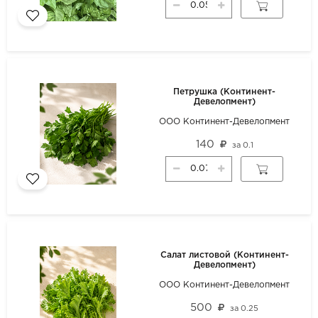
Петрушка (Континент-
Девелопмент)
ООО Континент-Девелопмент
140
за
0.1
Салат листовой (Континент-
Девелопмент)
ООО Континент-Девелопмент
500
за
0.25