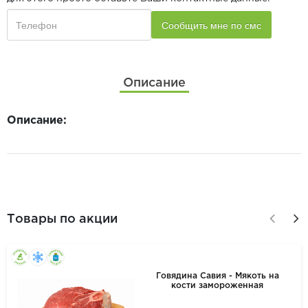
Описание
Описание:
Товары по акции
Говядина Савия - Мякоть на
кости замороженная