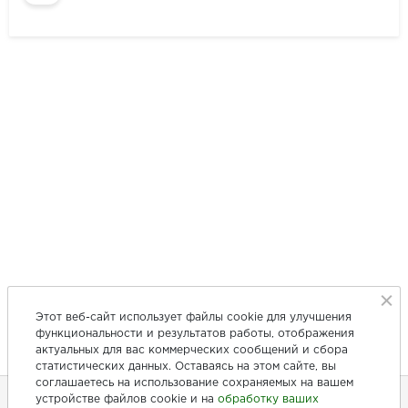
Этот веб-сайт использует файлы cookie для улучшения
функциональности и результатов работы, отображения
актуальных для вас коммерческих сообщений и сбора
статистических данных. Оставаясь на этом сайте, вы
соглашаетесь на использование сохраняемых на вашем
устройстве файлов cookie и на
обработку ваших