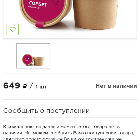
649
/
Нет в наличии
1 шт
Сообщить о поступлении
К сожалению, на данный момент этого товара нет в
наличии. Мы можем сообщить Вам о поступлении товара,
для этого просто оставьте Ваши контактные данные: