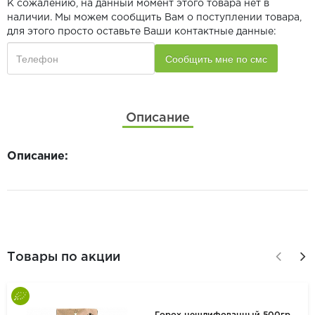
К сожалению, на данный момент этого товара нет в
наличии. Мы можем сообщить Вам о поступлении товара,
для этого просто оставьте Ваши контактные данные:
Описание
Описание:
Товары по акции