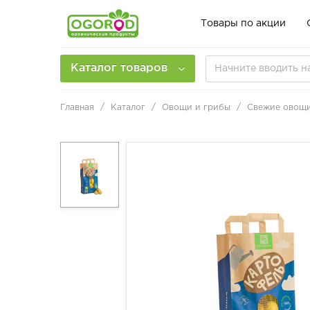
Товары по акции
Каталог товаров
Главная
Каталог
Овощи и грибы
Свежие овощ