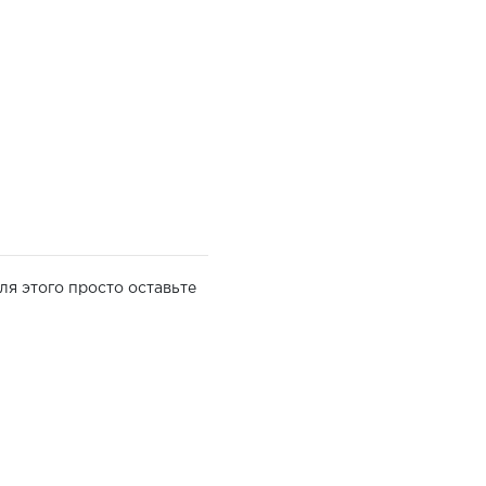
ля этого просто оставьте