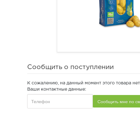
Сообщить о поступлении
К сожалению, на данный момент этого товара нет
Ваши контактные данные: