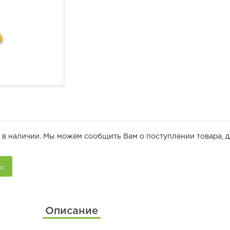
 в наличии. Мы можем сообщить Вам о поступлении товара, д
Описание