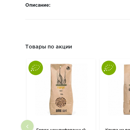
Описание:
Товары по акции