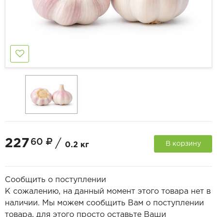
227
60
/
В корзину
0.2 кг
Сообщить о поступлении
К сожалению, на данный момент этого товара нет в
наличии. Мы можем сообщить Вам о поступлении
товара, для этого просто оставьте Ваши