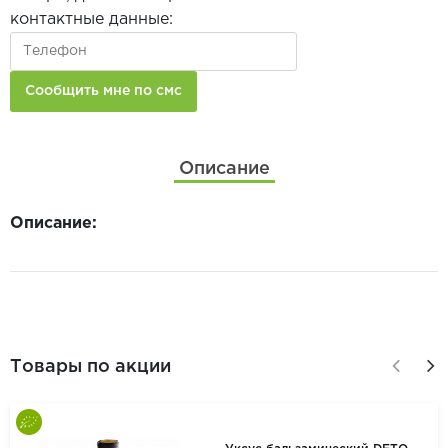
контактные данные:
Описание
Описание:
Товары по акции