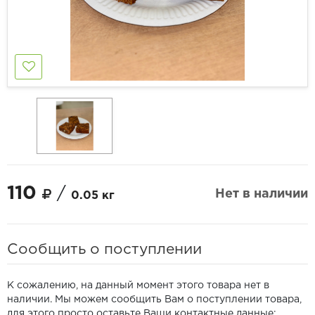
110
/
Нет в наличии
0.05 кг
Сообщить о поступлении
К сожалению, на данный момент этого товара нет в
наличии. Мы можем сообщить Вам о поступлении товара,
для этого просто оставьте Ваши контактные данные: