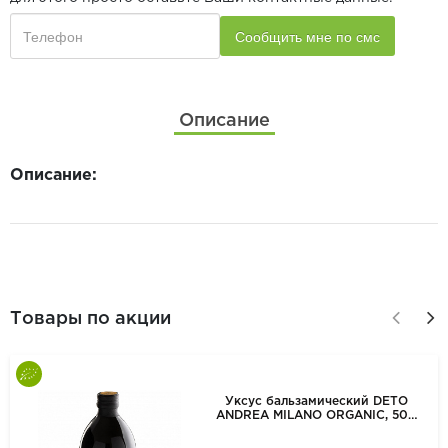
Описание
Описание:
Товары по акции
Уксус бальзамический DETO
ANDREA MILANO ORGANIC, 500
мл