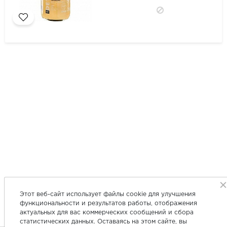
Этот веб-сайт использует файлы cookie для улучшения
функциональности и результатов работы, отображения
актуальных для вас коммерческих сообщений и сбора
статистических данных. Оставаясь на этом сайте, вы