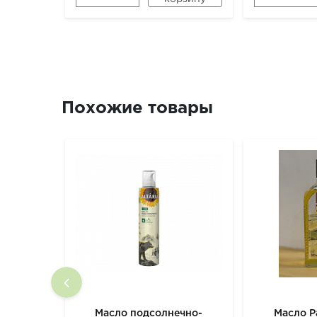
Похожие товары
Масло подсолнечно-
Масло Р