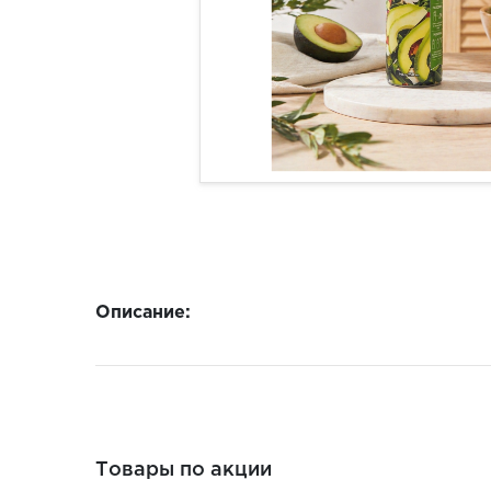
Описание:
Товары по акции