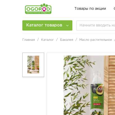
Товары по акции
Каталог товаров
Главная
Каталог
Бакалея
Масло растительное