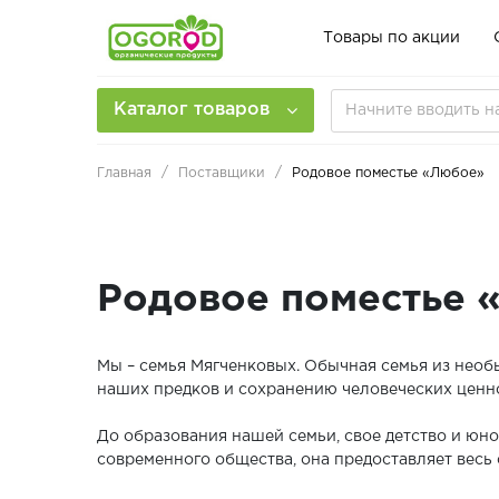
Товары по акции
Каталог товаров
Главная
Поставщики
Родовое поместье «Любое»
Родовое поместье 
Мы – семья Мягченковых. Обычная семья из необ
наших предков и сохранению человеческих ценн
До образования нашей семьи, свое детство и юно
современного общества, она предоставляет весь 