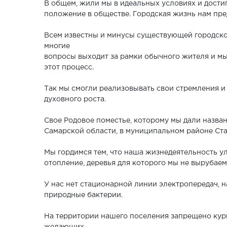
В общем, жили мы в идеальных условиях и дости
положение в обществе. Городская жизнь нам пре
Всем известны и минусы существующей городской
многие
вопросы выходит за рамки обычного жителя и мы
этот процесс.
Так мы смогли реализовывать свои стремления и 
духовного роста.
Свое Родовое поместье, которому мы дали назван
Самарской области, в муниципальном районе Ст
Мы гордимся тем, что наша жизнедеятельность у
отопление, деревья для которого мы не вырубаем
У нас нет стационарной линии электропередач, 
природные бактерии.
На территории нашего поселения запрещено кури