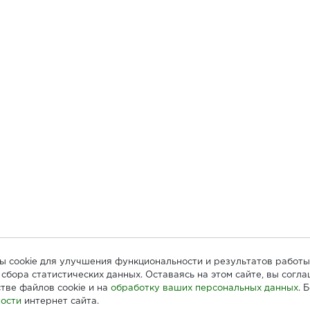
лы cookie для улучшения функциональности и результатов работы
сбора статистических данных. Оставаясь на этом сайте, вы согл
тве файлов cookie и на
обработку ваших персональных данных
. 
ости
интернет сайта.