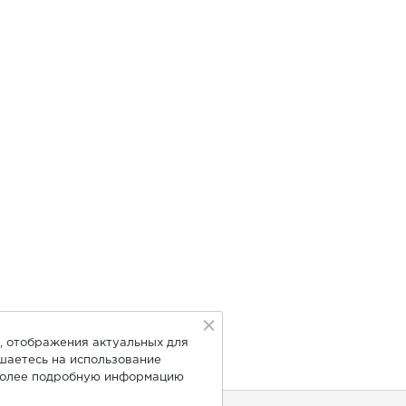
, отображения актуальных для
ашаетесь на использование
Более подробную информацию