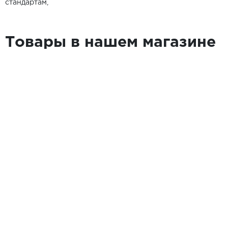
стандартам,
Товары в нашем магазине