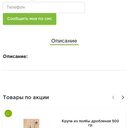
Описание
Описание:
Товары по акции
Крупа из полбы дробленая 500
гр