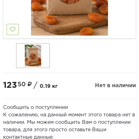
123
50
/
Нет в наличии
0.19 кг
Сообщить о поступлении
К сожалению, на данный момент этого товара нет в
наличии. Мы можем сообщить Вам о поступлении
товара, для этого просто оставьте Ваши
контактные данные: