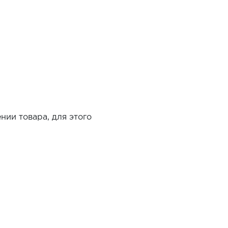
нии товара, для этого