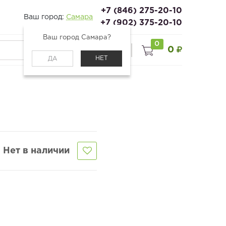
+7 (846) 275-20-10
Ваш город:
Самара
+7 (902) 375-20-10
Ваш город Самара?
0
0
0
Войти
НЕТ
ДА
Нет в наличии