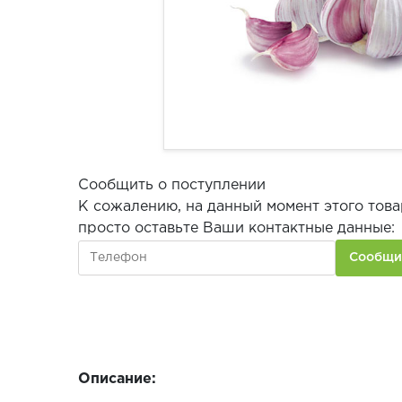
Сообщить о поступлении
К сожалению, на данный момент этого това
просто оставьте Ваши контактные данные:
Описание: