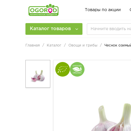
Товары по акции
Каталог товаров
Главная
Каталог
Овощи и грибы
Чеснок озимы