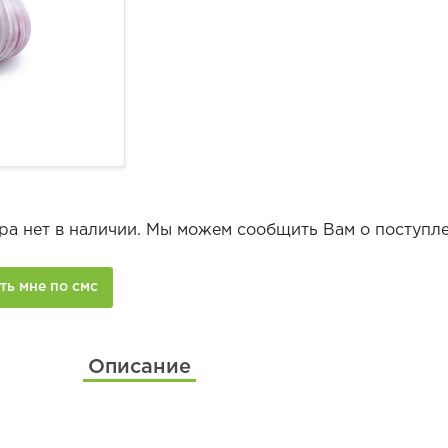
ра нет в наличии. Мы можем сообщить Вам о поступле
Описание