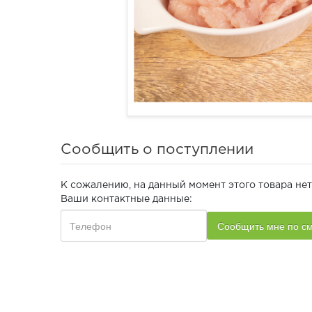
Сообщить о поступлении
К сожалению, на данный момент этого товара нет
Ваши контактные данные: