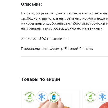
Описание:
Наша курица выращена в частном хозяйстве – на
свободного выгула, а натуральные корма и вода
минеральные удобрения, антибиотики, гормоны и 
натуральный вкус, совершенно не магазинный.
Упаковка: 500 г, вакуумная
Производитель: Фермер Евгений Рошаль
Товары по акции