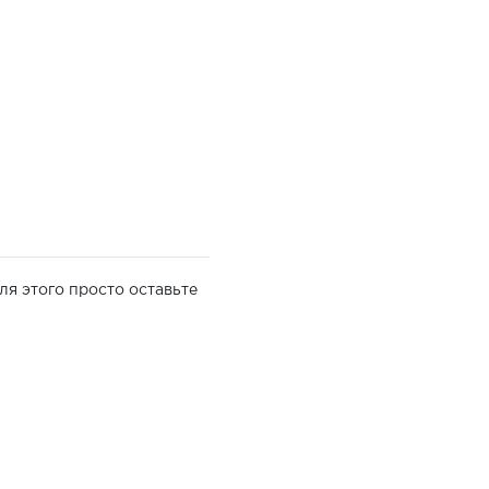
ля этого просто оставьте