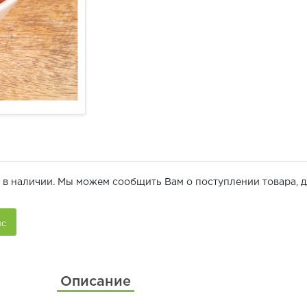
 в наличии. Мы можем сообщить Вам о поступлении товара, д
Описание