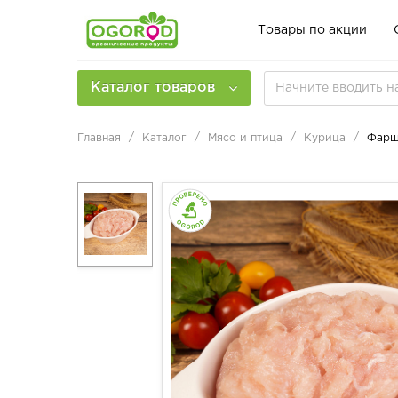
Товары по акции
Каталог товаров
Главная
Каталог
Мясо и птица
Курица
Фарш