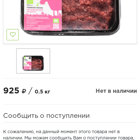
925
/
Нет в наличии
0.5 кг
Сообщить о поступлении
К сожалению, на данный момент этого товара нет в
наличии. Мы можем сообщить Вам о поступлении товара,