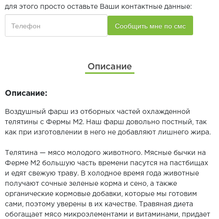
для этого просто оставьте Ваши контактные данные:
Описание
Описание:
Воздушный фарш из отборных частей охлажденной
телятины с Фермы М2. Наш фарш довольно постный, так
как при изготовлении в него не добавляют лишнего жира.
Телятина — мясо молодого животного. Мясные бычки на
Ферме М2 большую часть времени пасутся на пастбищах
и едят свежую траву. В холодное время года животные
получают сочные зеленые корма и сено, а также
органические кормовые добавки, которые мы готовим
сами, поэтому уверены в их качестве. Травяная диета
обогащает мясо микроэлементами и витаминами, придает