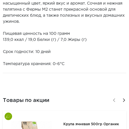
насыщенный цвет, яркий вкус и аромат. Сочная и нежная
телятина с Фермы М2 станет прекрасной основой для
диетических блюд, а также полезных и вкусных домашних
ужинов.
Пищевая ценность на 100 грамм
139,0 ккал / 19,0 Белки (г) / 7,0 Жиры (г)
Срок годности: 10 дней
Температура хранения: 0-6°С
Товары по акции
Крупа ячневая 500гр Органик