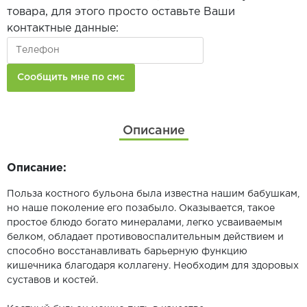
товара, для этого просто оставьте Ваши
контактные данные:
Описание
Описание:
Польза костного бульона была известна нашим бабушкам,
но наше поколение его позабыло. Оказывается, такое
простое блюдо богато минералами, легко усваиваемым
белком, обладает противовоспалительным действием и
способно восстанавливать барьерную функцию
кишечника благодаря коллагену. Необходим для здоровых
суставов и костей.