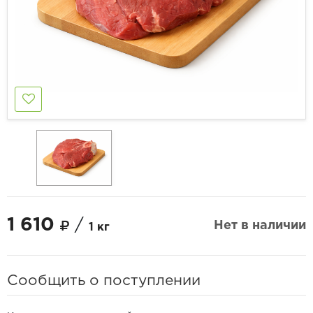
1 610
/
Нет в наличии
1 кг
Сообщить о поступлении