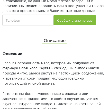
К сожалению, на данный момент этого товара нет в
наличии. Мы можем сообщить Вам о поступлении товара,
для этого просто оставьте Ваши контактные данные:
Описание
Описание:
Главная особенность мяса, которое мы получаем от
фермера Савенкова Сергея – свободный выпас бычков
породы Ангус. Бычки растут на пастбищном содержании,
и травяной откорм придает молодой говядине
потрясающий мясной аромат.
Готовите вы борщ, тушеное мясо с овощами или
запеченное с пряностями – в любом случае получится
вкусное натуральное блюдо. С мякотью на кости вашей