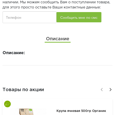
наличии. Мы можем сообщить Вам о поступлении товара,
для этого просто оставьте Ваши контактные данные:
Описание
Описание:
Товары по акции
Крупа ячневая 500гр Органик