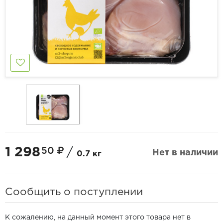
1 298
50
/
Нет в наличии
0.7 кг
Сообщить о поступлении
К сожалению, на данный момент этого товара нет в