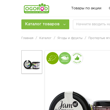
Товары по акции
Каталог товаров
Главная
Каталог
Ягоды и фрукты
Протертые яг