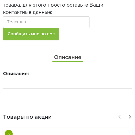
товара, для этого просто оставьте Ваши
контактные данные:
Описание
Описание:
Товары по акции