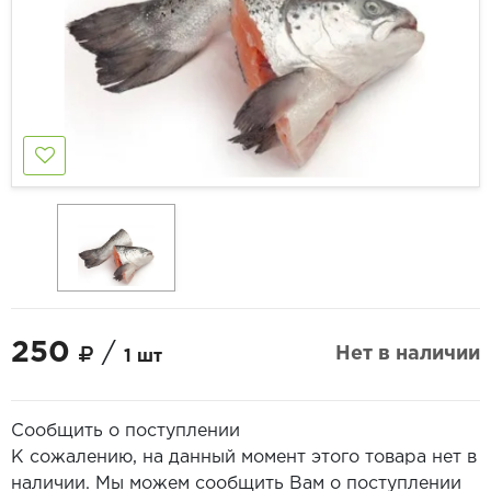
250
/
Нет в наличии
1 шт
Сообщить о поступлении
К сожалению, на данный момент этого товара нет в
наличии. Мы можем сообщить Вам о поступлении