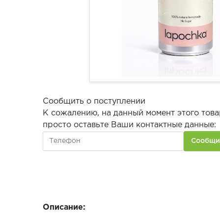
Сообщить о поступлении
К сожалению, на данный момент этого това
просто оставьте Ваши контактные данные:
Описание: