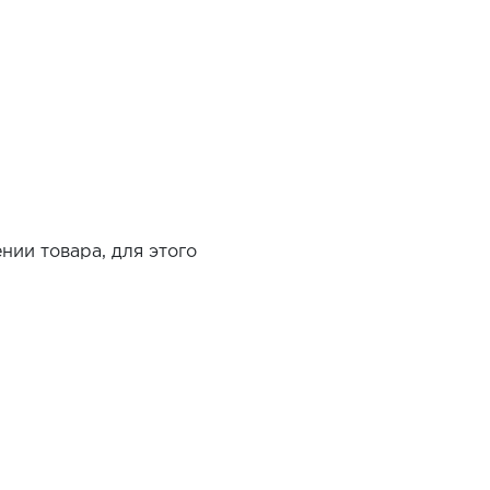
нии товара, для этого