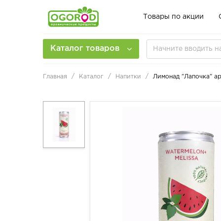
Товары по акции
Каталог товаров
Главная
Каталог
Напитки
Лимонад "Лапочка" ар