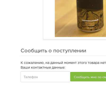
Сообщить о поступлении
К сожалению, на данный момент этого товара нет
Ваши контактные данные: