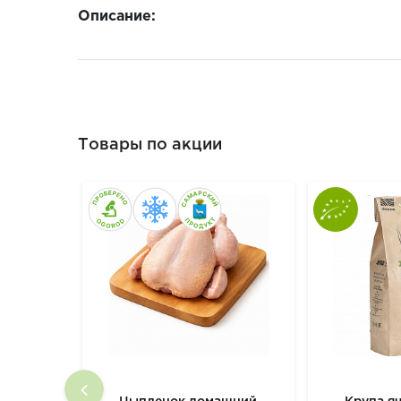
Описание:
Товары по акции