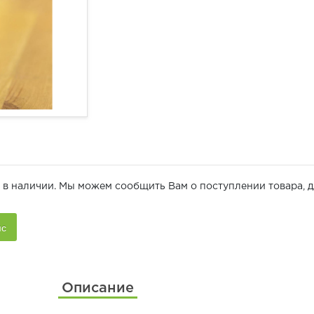
 в наличии. Мы можем сообщить Вам о поступлении товара, д
Описание