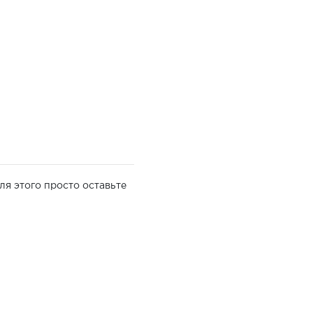
ля этого просто оставьте