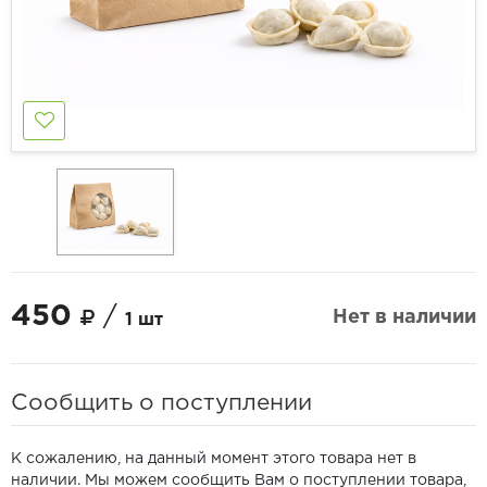
450
/
Нет в наличии
1 шт
Сообщить о поступлении
К сожалению, на данный момент этого товара нет в
наличии. Мы можем сообщить Вам о поступлении товара,