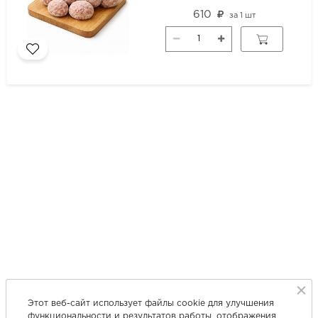
610
за
1 шт
Этот веб-сайт использует файлы cookie для улучшения
функциональности и результатов работы, отображения