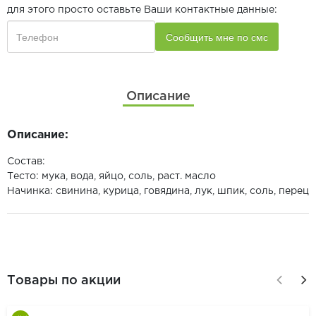
для этого просто оставьте Ваши контактные данные:
Описание
Описание:
Состав:
Тесто: мука, вода, яйцо, соль, раст. масло
Начинка: свинина, курица, говядина, лук, шпик, соль, перец
Товары по акции