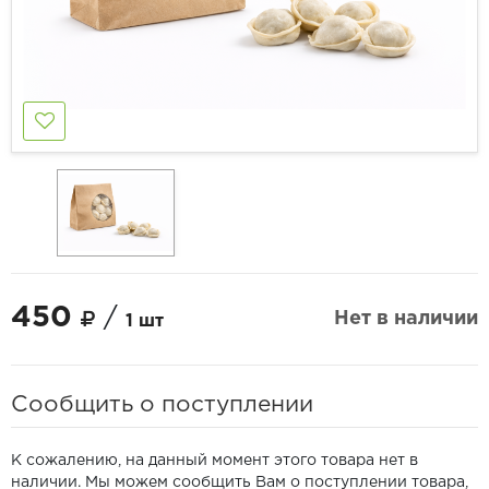
450
/
Нет в наличии
1 шт
Сообщить о поступлении
К сожалению, на данный момент этого товара нет в
наличии. Мы можем сообщить Вам о поступлении товара,