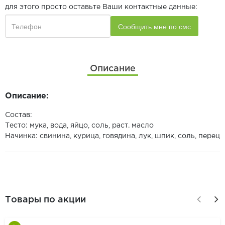
для этого просто оставьте Ваши контактные данные:
Описание
Описание:
Состав:
Тесто: мука, вода, яйцо, соль, раст. масло
Начинка: свинина, курица, говядина, лук, шпик, соль, перец
Товары по акции